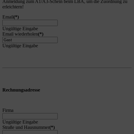
Anmeldung zum A1/A3-Schein beim LBA, um die Zuordnung zu
erleichtern!
Email
(*)
Ungültige Eingabe
Email wiederholen
(*)
Ungültige Eingabe
Rechnungsadresse
Firma
Ungültige Eingabe
Straße und Hausnummer
(*)