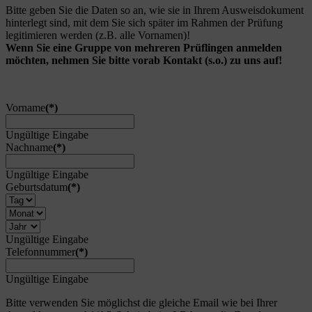
Bitte geben Sie die Daten so an, wie sie in Ihrem Ausweisdokument
hinterlegt sind, mit dem Sie sich später im Rahmen der Prüfung
legitimieren werden (z.B. alle Vornamen)!
Wenn Sie eine Gruppe von mehreren Prüflingen anmelden
möchten, nehmen Sie bitte vorab Kontakt (s.o.) zu uns auf!
Vorname
(*)
Ungültige Eingabe
Nachname
(*)
Ungültige Eingabe
Geburtsdatum
(*)
Ungültige Eingabe
Telefonnummer
(*)
Ungültige Eingabe
Bitte verwenden Sie möglichst die gleiche Email wie bei Ihrer