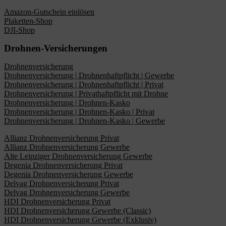
Amazon-Gutschein einlösen
Plaketten-Shop
DJI-Shop
Drohnen-Versicherungen
Drohnenversicherung
Drohnenversicherung | Drohnenhaftpflicht | Gewerbe
Drohnenversicherung | Drohnenhaftpflicht | Privat
Drohnenversicherung | Privathaftpflicht mit Drohne
Drohnenversicherung | Drohnen-Kasko
Drohnenversicherung | Drohnen-Kasko | Privat
Drohnenversicherung | Drohnen-Kasko | Gewerbe
Allianz Drohnenversicherung Privat
Allianz Drohnenversicherung Gewerbe
Alte Leipziger Drohnenversicherung Gewerbe
Degenia Drohnenversicherung Privat
Degenia Drohnenversicherung Gewerbe
Delvag Drohnenversicherung Privat
Delvag Drohnenversicherung Gewerbe
HDI Drohnenversicherung Privat
HDI Drohnenversicherung Gewerbe (Classic)
HDI Drohnenversicherung Gewerbe (Exklusiv)