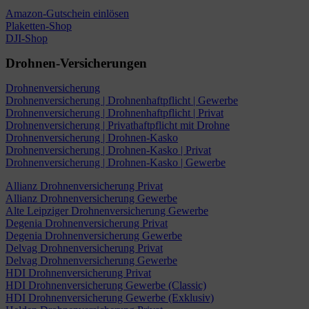
Amazon-Gutschein einlösen
Plaketten-Shop
DJI-Shop
Drohnen-Versicherungen
Drohnenversicherung
Drohnenversicherung | Drohnenhaftpflicht | Gewerbe
Drohnenversicherung | Drohnenhaftpflicht | Privat
Drohnenversicherung | Privathaftpflicht mit Drohne
Drohnenversicherung | Drohnen-Kasko
Drohnenversicherung | Drohnen-Kasko | Privat
Drohnenversicherung | Drohnen-Kasko | Gewerbe
Allianz Drohnenversicherung Privat
Allianz Drohnenversicherung Gewerbe
Alte Leipziger Drohnenversicherung Gewerbe
Degenia Drohnenversicherung Privat
Degenia Drohnenversicherung Gewerbe
Delvag Drohnenversicherung Privat
Delvag Drohnenversicherung Gewerbe
HDI Drohnenversicherung Privat
HDI Drohnenversicherung Gewerbe (Classic)
HDI Drohnenversicherung Gewerbe (Exklusiv)